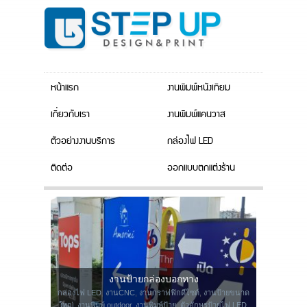
หน้าแรก
งานพิมพ์หนังเทียม
เกี่ยวกับเรา
งานพิมพ์แคนวาส
ตัวอย่างงานบริการ
กล่องไฟ LED
ติดต่อ
ออกแบบตกแต่งร้าน
งานป้ายกล่องบอกทาง
กล่องไฟ LED
,
งานCNC
,
งานกราฟฟิกดีไซด์
,
งานป้ายขนาด
ใหญ่
,
งานพิมพ์ outdoor
,
งานพิมพ์ป้าย
,
ตัวอักษรป้ายไฟ LED
,