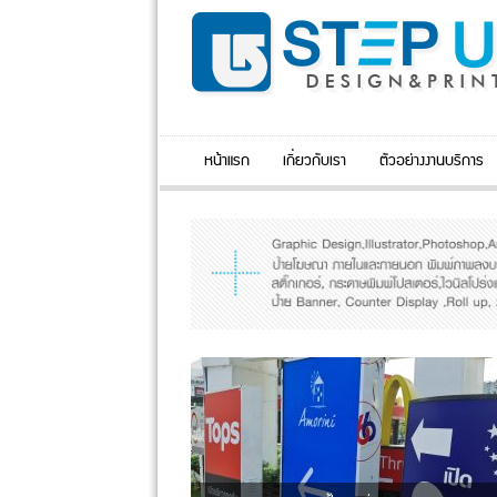
หน้าแรก
เกี่ยวกับเรา
ตัวอย่างงานบริการ