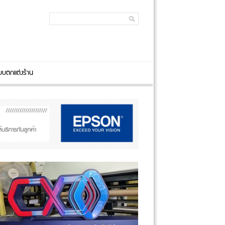
บตกแต่งร้าน