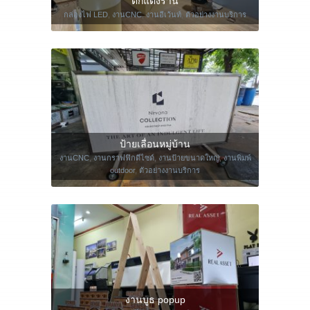
ตกแต่งร้าน
กล่องไฟ LED
,
งานCNC
,
งานอีเว้นท์
,
ตัวอย่างงานบริการ
ป้ายเลื่อนหมู่บ้าน
งานCNC
,
งานกราฟฟิกดีไซด์
,
งานป้ายขนาดใหญ่
,
งานพิมพ์
outdoor
,
ตัวอย่างงานบริการ
งานบูธ popup