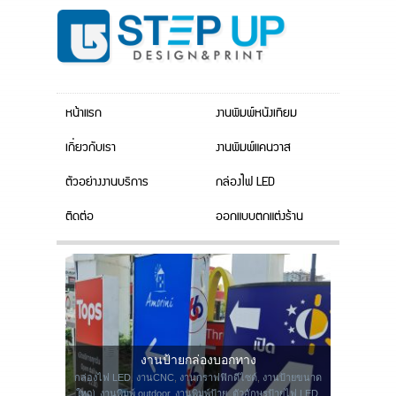
หน้าแรก
งานพิมพ์หนังเทียม
เกี่ยวกับเรา
งานพิมพ์แคนวาส
ตัวอย่างงานบริการ
กล่องไฟ LED
ติดต่อ
ออกแบบตกแต่งร้าน
งานป้ายกล่องบอกทาง
กล่องไฟ LED
,
งานCNC
,
งานกราฟฟิกดีไซด์
,
งานป้ายขนาด
ใหญ่
,
งานพิมพ์ outdoor
,
งานพิมพ์ป้าย
,
ตัวอักษรป้ายไฟ LED
,