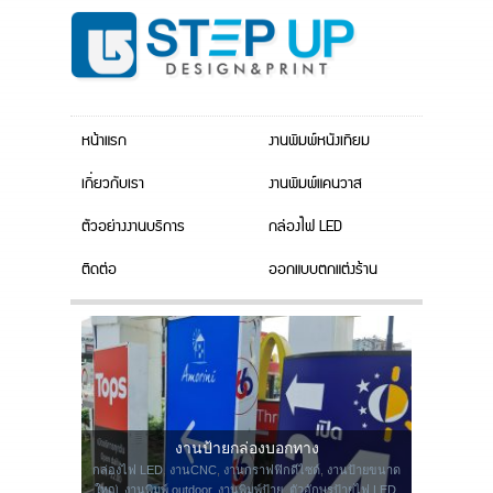
หน้าแรก
งานพิมพ์หนังเทียม
เกี่ยวกับเรา
งานพิมพ์แคนวาส
ตัวอย่างงานบริการ
กล่องไฟ LED
ติดต่อ
ออกแบบตกแต่งร้าน
งานป้ายกล่องบอกทาง
กล่องไฟ LED
,
งานCNC
,
งานกราฟฟิกดีไซด์
,
งานป้ายขนาด
ใหญ่
,
งานพิมพ์ outdoor
,
งานพิมพ์ป้าย
,
ตัวอักษรป้ายไฟ LED
,