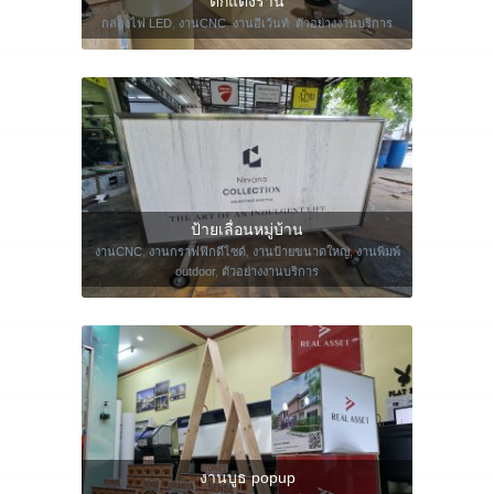
ตกแต่งร้าน
กล่องไฟ LED
,
งานCNC
,
งานอีเว้นท์
,
ตัวอย่างงานบริการ
ป้ายเลื่อนหมู่บ้าน
งานCNC
,
งานกราฟฟิกดีไซด์
,
งานป้ายขนาดใหญ่
,
งานพิมพ์
outdoor
,
ตัวอย่างงานบริการ
งานบูธ popup