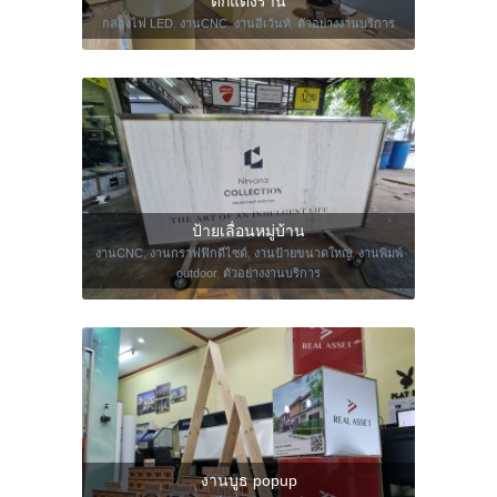
ตกแต่งร้าน
กล่องไฟ LED
,
งานCNC
,
งานอีเว้นท์
,
ตัวอย่างงานบริการ
ป้ายเลื่อนหมู่บ้าน
งานCNC
,
งานกราฟฟิกดีไซด์
,
งานป้ายขนาดใหญ่
,
งานพิมพ์
outdoor
,
ตัวอย่างงานบริการ
งานบูธ popup