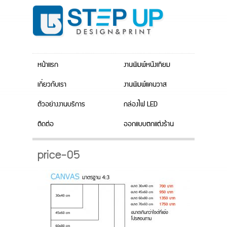
หน้าแรก
งานพิมพ์หนังเทียม
เกี่ยวกับเรา
งานพิมพ์แคนวาส
ตัวอย่างงานบริการ
กล่องไฟ LED
ติดต่อ
ออกแบบตกแต่งร้าน
price-05