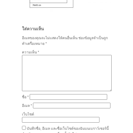
ใส่ความเห็น
อีเมลของคุณจะไม่แสดงให้คนอื่นเห็น
ช่องข้อมูลจำเป็นถูก
ทำเครื่องหมาย
*
ความเห็น
*
ชื่อ
*
อีเมล
*
เว็บไซต์
บันทึกชื่อ, อีเมล และชื่อเว็บไซต์ของฉันบนเบราว์เซอร์นี้