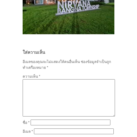
ใส่ความเห็น
อีเมลของคุณจะไม่แสดงให้คนอื่นเห็น
ช่องข้อมูลจำเป็นถูก
ทำเครื่องหมาย
*
ความเห็น
*
ชื่อ
*
อีเมล
*