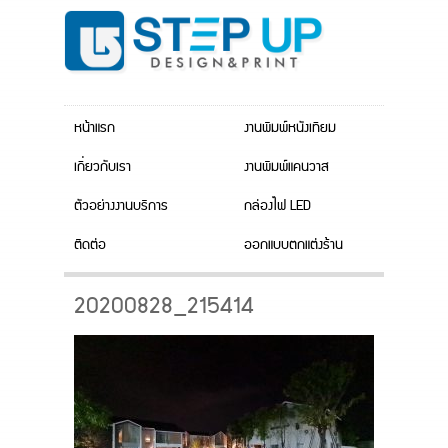
หน้าแรก
งานพิมพ์หนังเทียม
เกี่ยวกับเรา
งานพิมพ์แคนวาส
ตัวอย่างงานบริการ
กล่องไฟ LED
ติดต่อ
ออกแบบตกแต่งร้าน
20200828_215414