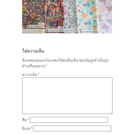
ใส่ความเห็น
อีเมลของคุณจะไม่แสดงให้คนอื่นเห็น
ช่องข้อมูลจำเป็นถูก
ทำเครื่องหมาย
*
ความเห็น
*
ชื่อ
*
อีเมล
*