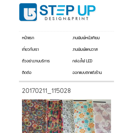
หน้าแรก
งานพิมพ์หนังเทียม
เกี่ยวกับเรา
งานพิมพ์แคนวาส
ตัวอย่างงานบริการ
กล่องไฟ LED
ติดต่อ
ออกแบบตกแต่งร้าน
20170211_115028