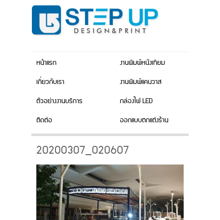
หน้าแรก
งานพิมพ์หนังเทียม
เกี่ยวกับเรา
งานพิมพ์แคนวาส
ตัวอย่างงานบริการ
กล่องไฟ LED
ติดต่อ
ออกแบบตกแต่งร้าน
20200307_020607