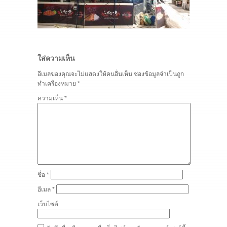
ใส่ความเห็น
อีเมลของคุณจะไม่แสดงให้คนอื่นเห็น
ช่องข้อมูลจำเป็นถูก
ทำเครื่องหมาย
*
ความเห็น
*
ชื่อ
*
อีเมล
*
เว็บไซต์