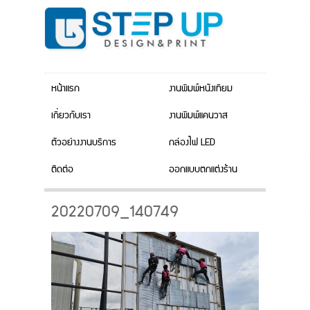
หน้าแรก
งานพิมพ์หนังเทียม
เกี่ยวกับเรา
งานพิมพ์แคนวาส
ตัวอย่างงานบริการ
กล่องไฟ LED
ติดต่อ
ออกแบบตกแต่งร้าน
20220709_140749