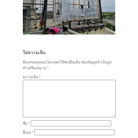
ใส่ความเห็น
อีเมลของคุณจะไม่แสดงให้คนอื่นเห็น
ช่องข้อมูลจำเป็นถูก
ทำเครื่องหมาย
*
ความเห็น
*
ชื่อ
*
อีเมล
*